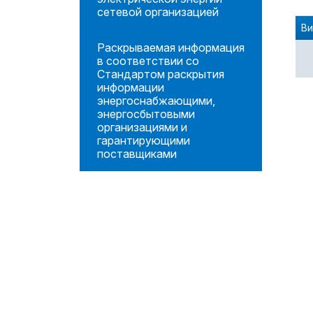
сетевой организацией
Ви
Раскрываемая информация
в соответствии со
Стандартом раскрытия
информации
энергоснабжающими,
энергосбытовыми
организациями и
гарантирующими
поставщиками