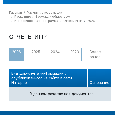
Главная
Раскрытие иформации
Раскрытие информации обществом
Инвестиционная программа
Отчеты ИПР
2026
ОТЧЕТЫ ИПР
2026
2025
2024
2023
Более
ранее
Вид документа (информации),
опубликованного на сайте в сети
Интернет
Основание
В данном разделе нет документов