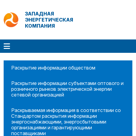
ЗАПАДНАЯ
ЭНЕРГЕТИЧЕСКАЯ
КОМПАНИЯ
Раскрытие информации обществом
Раскрытие информации субъектами оптового и
розничного рынков электрической энергии
сетевой организацией
Раскрываемая информация в соответствии со
Стандартом раскрытия информации
энергоснабжающими, энергосбытовыми
организациями и гарантирующими
поставщиками