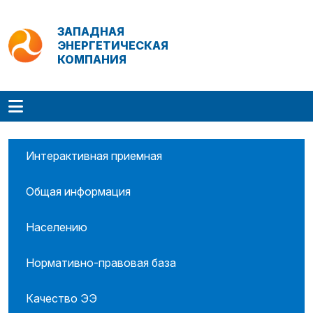
ЗАПАДНАЯ
ЭНЕРГЕТИЧЕСКАЯ
КОМПАНИЯ
Интерактивная приемная
Общая информация
Населению
Нормативно-правовая база
Качество ЭЭ