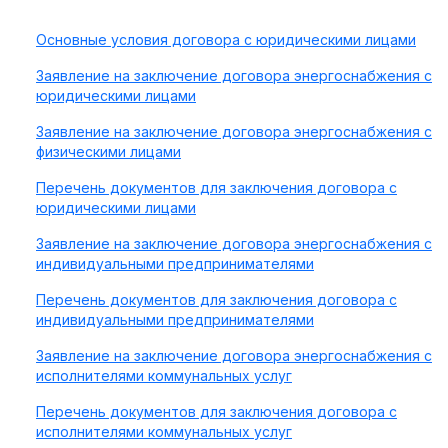
Основные условия договора с юридическими лицами
Заявление на заключение договора энергоснабжения с
юридическими лицами
Заявление на заключение договора энергоснабжения с
физическими лицами
Перечень документов для заключения договора с
юридическими лицами
Заявление на заключение договора энергоснабжения с
индивидуальными предпринимателями
Перечень документов для заключения договора с
индивидуальными предпринимателями
Заявление на заключение договора энергоснабжения с
исполнителями коммунальных услуг
Перечень документов для заключения договора с
исполнителями коммунальных услуг