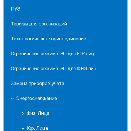
ПУЭ
Тарифы для организаций
Технологическое присоединение
Ограничение режима ЭП для ЮР лиц
Ограничение режима ЭП для ФИЗ лиц
Замена приборов учета
Энергоснабжение
Физ. Лица
Юр. Лица