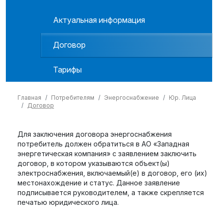
Актуальная информация
Договор
Тарифы
Главная
Потребителям
Энергоснабжение
Юр. Лица
Договор
Для заключения договора энергоснабжения
потребитель должен обратиться в АО «Западная
энергетическая компания» с заявлением заключить
договор, в котором указываются объект(ы)
электроснабжения, включаемый(е) в договор, его (их)
местонахождение и статус. Данное заявление
подписывается руководителем, а также скрепляется
печатью юридического лица.