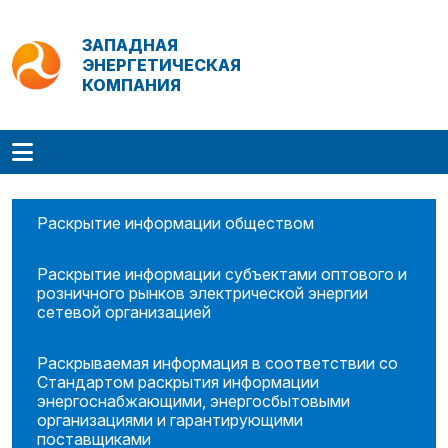
ЗАПАДНАЯ
ЭНЕРГЕТИЧЕСКАЯ
КОМПАНИЯ
Раскрытие информации обществом
Раскрытие информации субъектами оптового и
розничного рынков электрической энергии
сетевой организацией
Раскрываемая информация в соответствии со
Стандартом раскрытия информации
энергоснабжающими, энергосбытовыми
организациями и гарантирующими
поставщиками