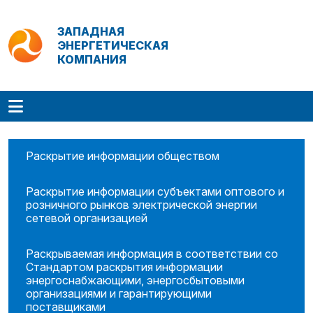
ЗАПАДНАЯ
ЭНЕРГЕТИЧЕСКАЯ
КОМПАНИЯ
Раскрытие информации обществом
Раскрытие информации субъектами оптового и
розничного рынков электрической энергии
сетевой организацией
Раскрываемая информация в соответствии со
Стандартом раскрытия информации
энергоснабжающими, энергосбытовыми
организациями и гарантирующими
поставщиками