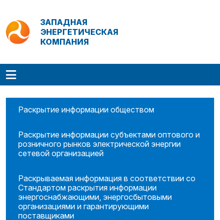
ЗАПАДНАЯ
ЭНЕРГЕТИЧЕСКАЯ
КОМПАНИЯ
Раскрытие информации обществом
Раскрытие информации субъектами оптового и
розничного рынков электрической энергии
сетевой организацией
Раскрываемая информация в соответствии со
Стандартом раскрытия информации
энергоснабжающими, энергосбытовыми
организациями и гарантирующими
поставщиками